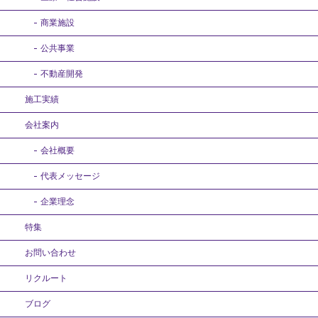
商業施設
公共事業
不動産開発
施工実績
会社案内
会社概要
代表メッセージ
企業理念
特集
お問い合わせ
リクルート
ブログ