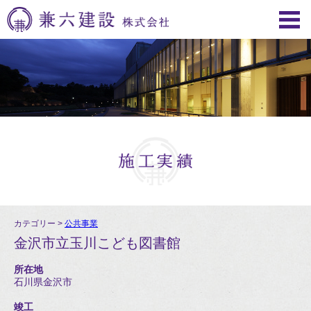
カテゴリー >
公共事業
金沢市立玉川こども図書館
所在地
石川県金沢市
竣工