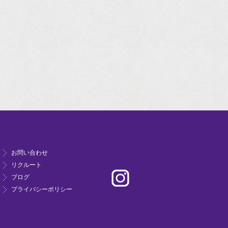
お問い合わせ
リクルート
ブログ
プライバシーポリシー