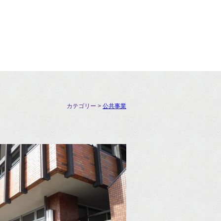
カテゴリー >
公共事業