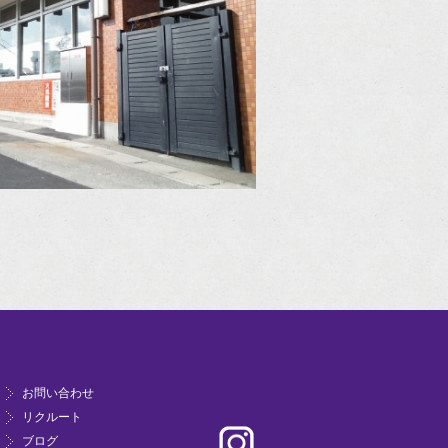
お問い合わせ
リクルート
ブログ