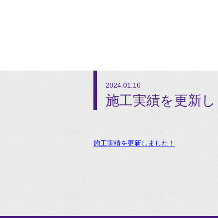
2024.01.16
施工実績を更新し
施工実績を更新しました！