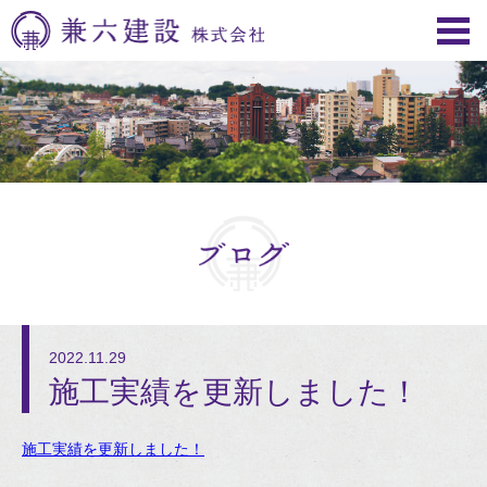
2022.11.29
施工実績を更新しました！
施工実績を更新しました！