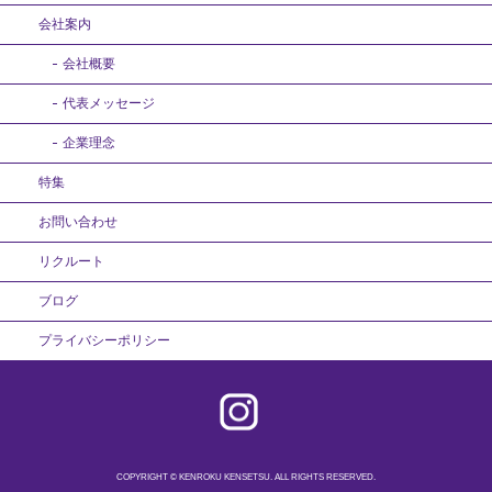
会社案内
会社概要
代表メッセージ
企業理念
特集
お問い合わせ
リクルート
ブログ
プライバシーポリシー
COPYRIGHT © KENROKU KENSETSU. ALL RIGHTS RESERVED.