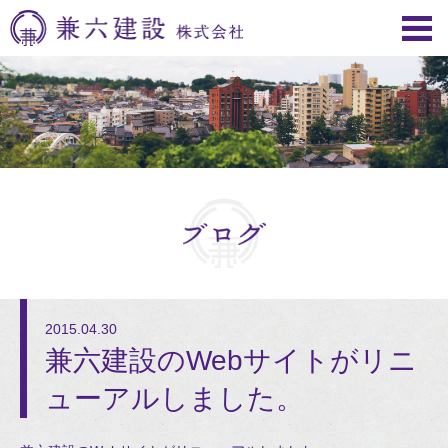
2015.04.30
兼六建設のWebサイトがリニ
ューアルしました。