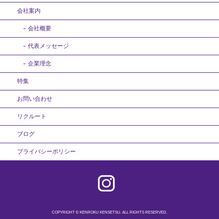
会社案内
会社概要
代表メッセージ
企業理念
特集
お問い合わせ
リクルート
ブログ
プライバシーポリシー
COPYRIGHT © KENROKU KENSETSU. ALL RIGHTS RESERVED.