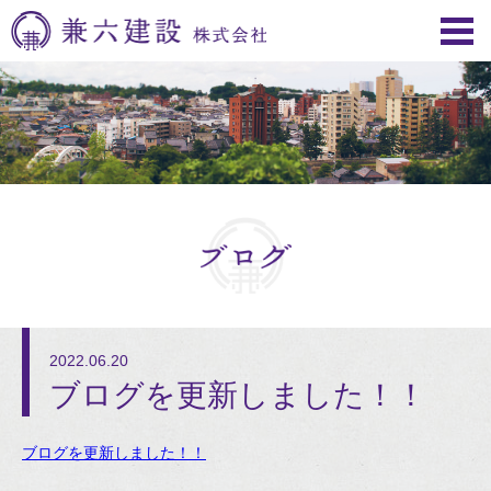
2022.06.20
ブログを更新しました！！
ブログを更新しました！！