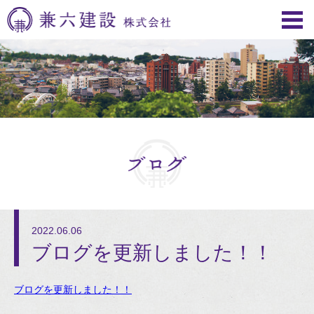
2022.06.06
ブログを更新しました！！
ブログを更新しました！！