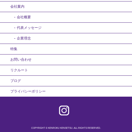
会社案内
会社概要
代表メッセージ
企業理念
特集
お問い合わせ
リクルート
ブログ
プライバシーポリシー
COPYRIGHT © KENROKU KENSETSU. ALL RIGHTS RESERVED.