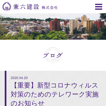
2020.04.20
【重要】新型コロナウィルス
対策のためのテレワーク実施
のお知らせ