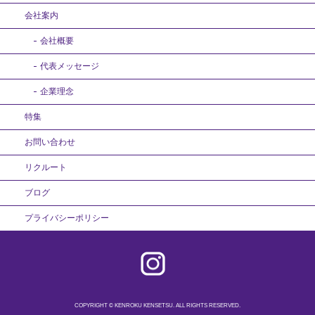
会社案内
会社概要
代表メッセージ
企業理念
特集
お問い合わせ
リクルート
ブログ
プライバシーポリシー
COPYRIGHT © KENROKU KENSETSU. ALL RIGHTS RESERVED.