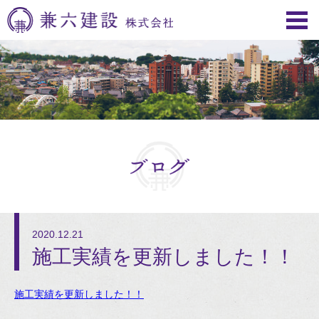
2020.12.21
施工実績を更新しました！！
施工実績を更新しました！！