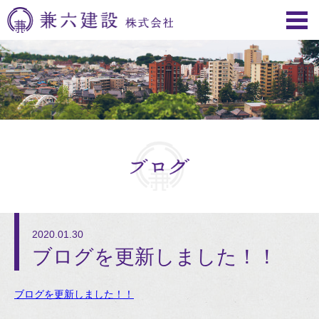
2020.01.30
ブログを更新しました！！
ブログを更新しました！！