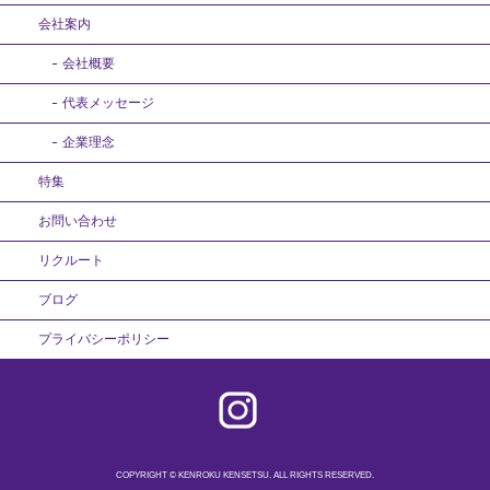
会社案内
会社概要
代表メッセージ
企業理念
特集
お問い合わせ
リクルート
ブログ
プライバシーポリシー
COPYRIGHT © KENROKU KENSETSU. ALL RIGHTS RESERVED.