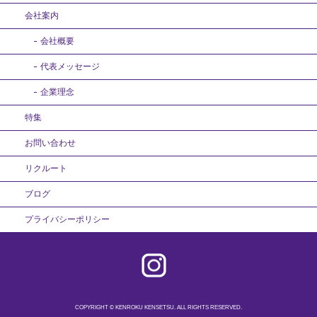
会社案内
会社概要
代表メッセージ
企業理念
特集
お問い合わせ
リクルート
ブログ
プライバシーポリシー
COPYRIGHT © KENROKU KENSETSU. ALL RIGHTS RESERVED.