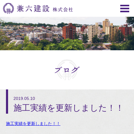
2019.05.10
施工実績を更新しました！！
施工実績を更新しました！！