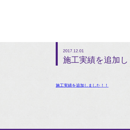
2017.12.01
施工実績を追加し
施工実績を追加しました！！