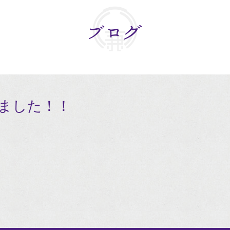
ました！！