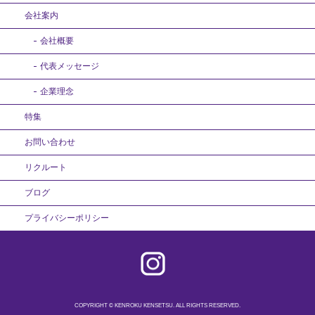
会社案内
会社概要
代表メッセージ
企業理念
特集
お問い合わせ
リクルート
ブログ
プライバシーポリシー
COPYRIGHT © KENROKU KENSETSU. ALL RIGHTS RESERVED.