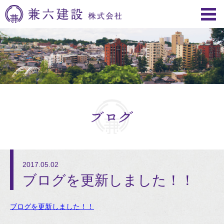
2017.05.02
ブログを更新しました！！
ブログを更新しました！！