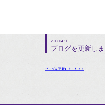
2017.04.11
ブログを更新しま
ブログを更新しました！！