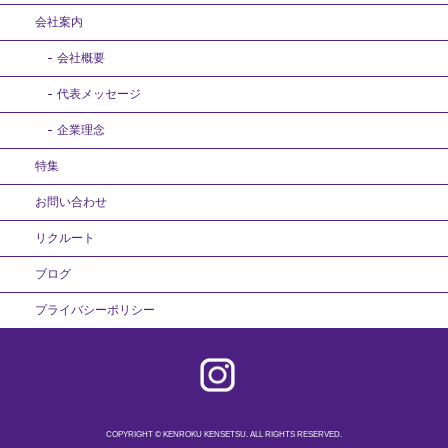
会社案内
会社概要
代表メッセージ
企業理念
特集
お問い合わせ
リクルート
ブログ
プライバシーポリシー
COPYRIGHT © KENROKU KENSETSU. ALL RIGHTS RESERVED.