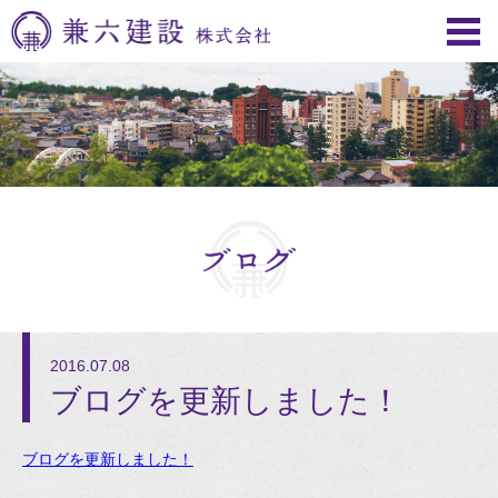
2016.07.08
ブログを更新しました！
ブログを更新しました！