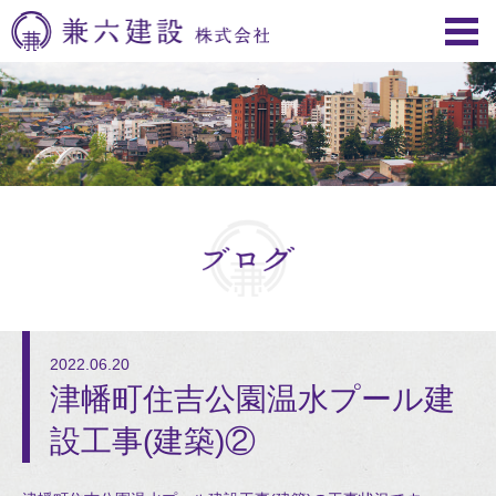
2022.06.20
津幡町住吉公園温水プール建
設工事(建築)②