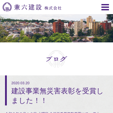
2020.03.20
建設事業無災害表彰を受賞し
ました！！