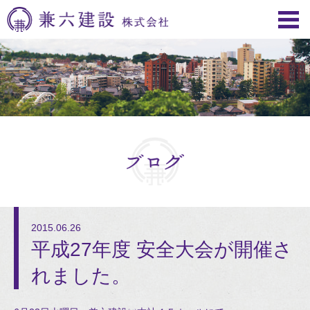
2015.06.26
平成27年度 安全大会が開催さ
れました。