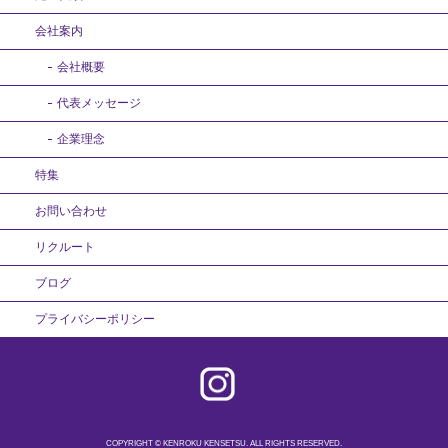
会社案内
会社概要
代表メッセージ
企業理念
特集
お問い合わせ
リクルート
ブログ
プライバシーポリシー
COPYRIGHT © KENROKU KENSETSU. ALL RIGHTS RESERVED.