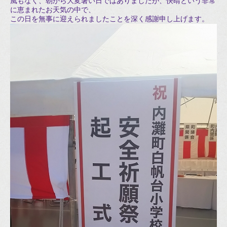
風もなく、朝から大変暑い日ではありましたが、快晴という非常
に恵まれたお天気の中で、
この日を無事に迎えられましたことを深く感謝申し上げます。