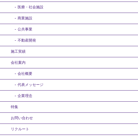
医療・社会施設
商業施設
公共事業
不動産開発
施工実績
会社案内
会社概要
代表メッセージ
企業理念
特集
お問い合わせ
リクルート