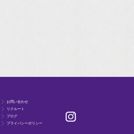
お問い合わせ
リクルート
ブログ
プライバシーポリシー