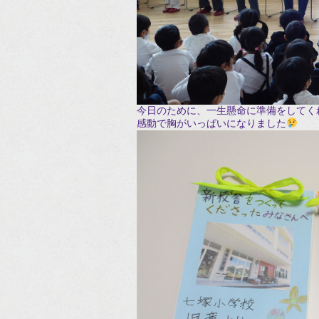
今日のために、一生懸命に準備をしてく
感動で胸がいっぱいになりました