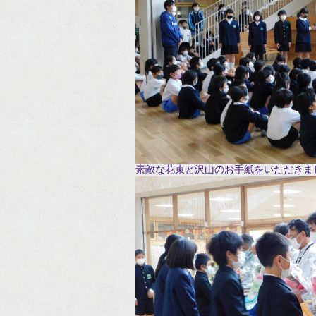
素敵な花束と沢山のお手紙をいただきま