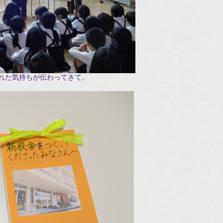
れた気持ちが伝わってきて、