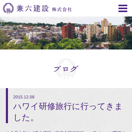
2015.12.08
ハワイ研修旅行に行ってきま
した。