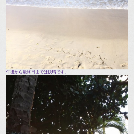
午後から最終日までは快晴です。