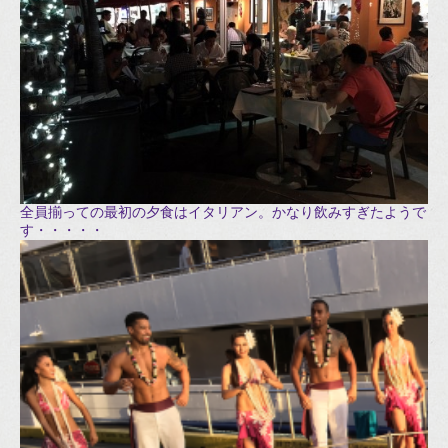
全員揃っての最初の夕食はイタリアン。かなり飲みすぎたようで
す・・・・・