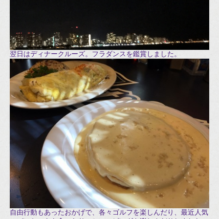
翌日はディナークルーズ。フラダンスを鑑賞しました。
自由行動もあったおかげで、各々ゴルフを楽しんだり、最近人気