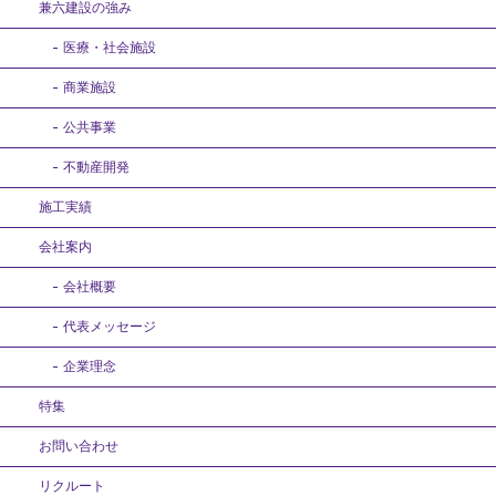
兼六建設の強み
医療・社会施設
商業施設
公共事業
不動産開発
施工実績
会社案内
会社概要
代表メッセージ
企業理念
特集
お問い合わせ
リクルート