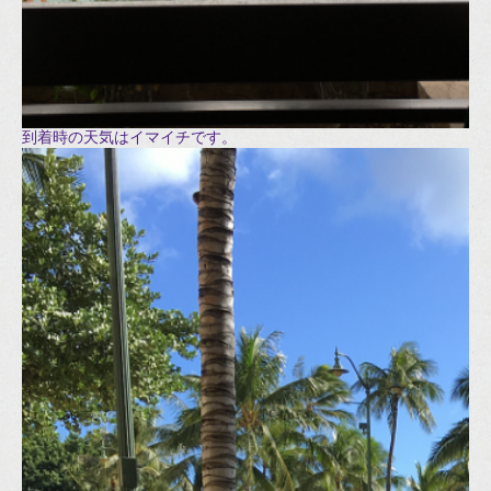
到着時の天気はイマイチです。